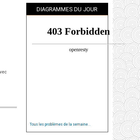
DIAGRAMMES DU JOUR
avec
Tous les problèmes de la semaine...