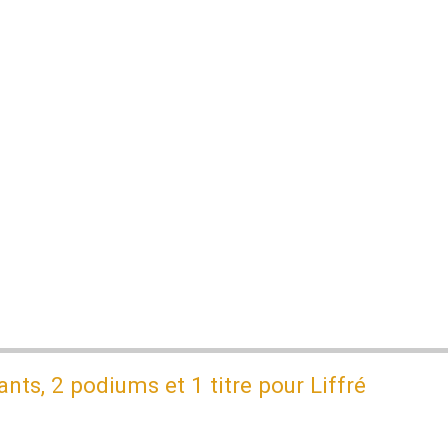
nts, 2 podiums et 1 titre pour Liffré