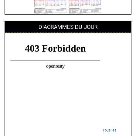
DIAGRAMMES DU JOUR
Tous les