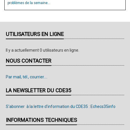
problèmes de la semaine...
UTILISATEURS EN LIGNE
Il y a actuellement 0 utilisateurs en ligne.
NOUS CONTACTER
Par mail, tél., courrier....
LA NEWSLETTER DU CDE35
S'abonner à la lettre d'information du CDE35 : Echecs35info
INFORMATIONS TECHNIQUES