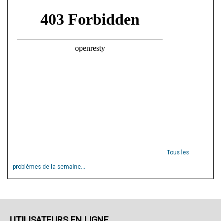
Tous les
problèmes de la semaine...
UTILISATEURS EN LIGNE