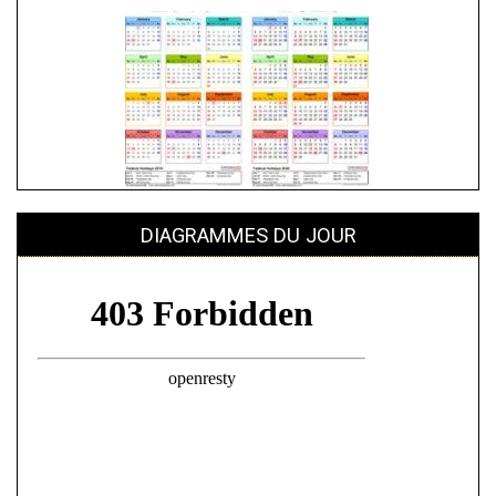
DIAGRAMMES DU JOUR