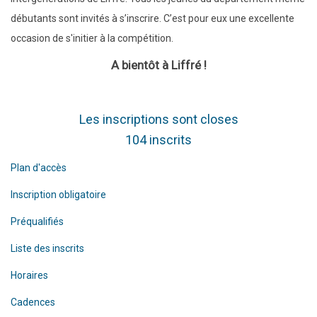
débutants sont invités à s’inscrire. C’est pour eux une excellente
occasion de s'initier à la compétition.
A bientôt à Liffré !
Les inscriptions sont closes
104 inscrits
Plan d'accès
Inscription obligatoire
Préqualifiés
Liste des inscrits
Horaires
Cadences