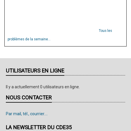
Tous les
problèmes de la semaine...
UTILISATEURS EN LIGNE
Il y a actuellement 0 utilisateurs en ligne.
NOUS CONTACTER
Par mail, tél., courrier....
LA NEWSLETTER DU CDE35