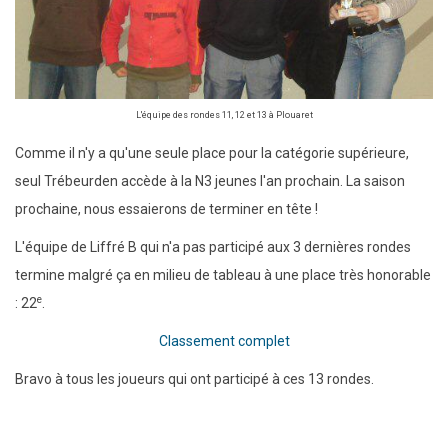
L'équipe des rondes 11, 12 et 13 à Plouaret
Comme il n'y a qu'une seule place pour la catégorie supérieure,
seul Trébeurden accède à la N3 jeunes l'an prochain. La saison
prochaine, nous essaierons de terminer en tête !
L'équipe de Liffré B qui n'a pas participé aux 3 dernières rondes
termine malgré ça en milieu de tableau à une place très honorable
e
: 22
.
Classement complet
Bravo à tous les joueurs qui ont participé à ces 13 rondes.