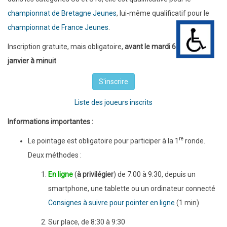
championnat de Bretagne Jeunes
, lui-même qualificatif pour le
championnat de France Jeunes
.
Inscription gratuite, mais obligatoire,
avant le mardi 6
janvier à minuit
S'inscrire
Liste des joueurs inscrits
Informations importantes :
re
Le pointage est obligatoire pour participer à la 1
ronde.
Deux méthodes :
En ligne
(
à privilégier
) de 7:00 à 9:30, depuis un
smartphone, une tablette ou un ordinateur connecté
Consignes à suivre pour pointer en ligne
(1 min)
Sur place, de 8:30 à 9:30