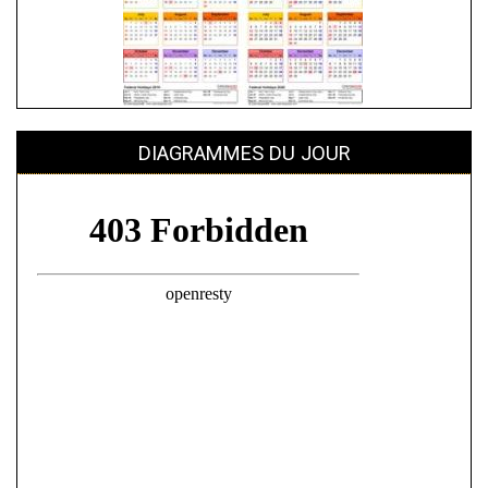
DIAGRAMMES DU JOUR