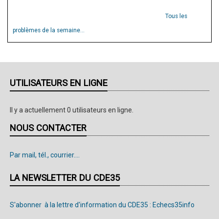
Tous les
problèmes de la semaine...
UTILISATEURS EN LIGNE
Il y a actuellement 0 utilisateurs en ligne.
NOUS CONTACTER
Par mail, tél., courrier....
LA NEWSLETTER DU CDE35
S'abonner à la lettre d'information du CDE35 : Echecs35info