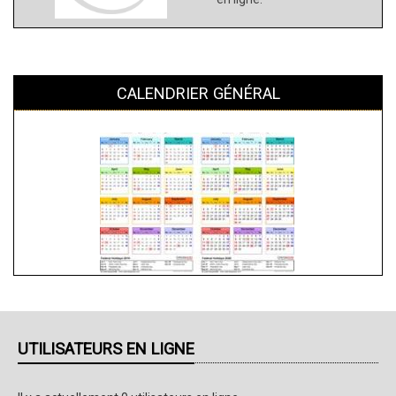
CALENDRIER GÉNÉRAL
UTILISATEURS EN LIGNE