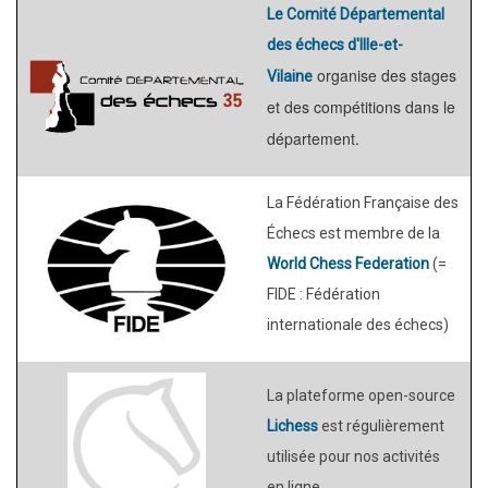
Le
Comité Départemental
des échecs d'Ille-et-
organise des stages
Vilaine
et des compétitions dans le
département.
La Fédération Française des
Échecs est membre de la
World Chess Federation
(=
FIDE : Fédération
internationale des échecs)
La plateforme open-source
Lichess
est régulièrement
utilisée pour nos activités
en ligne.