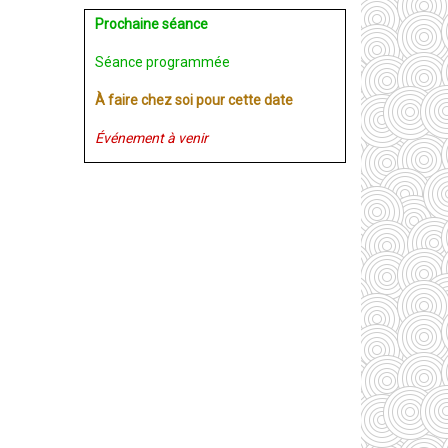
Prochaine séance
Séance programmée
À faire chez soi pour cette date
Événement à venir