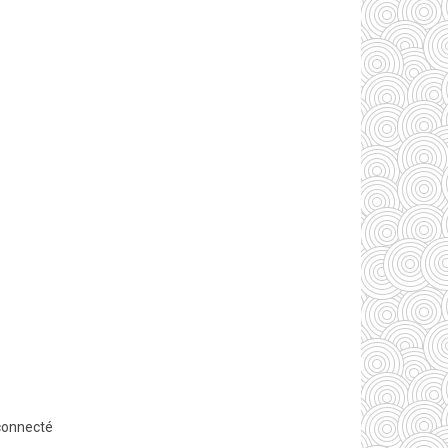
connecté