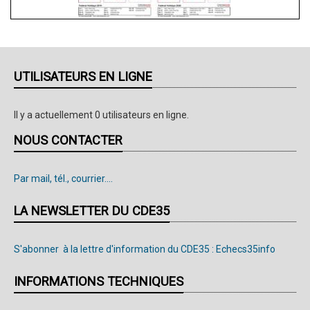
UTILISATEURS EN LIGNE
Il y a actuellement 0 utilisateurs en ligne.
NOUS CONTACTER
Par mail, tél., courrier....
LA NEWSLETTER DU CDE35
S'abonner à la lettre d'information du CDE35 : Echecs35info
INFORMATIONS TECHNIQUES