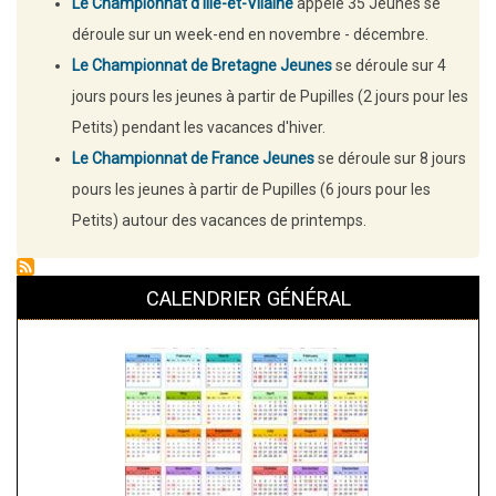
Le Championnat d'Ille-et-Vilaine
appelé 35 Jeunes se
déroule sur un week-end en novembre - décembre.
Le Championnat de Bretagne Jeunes
se déroule sur 4
jours pours les jeunes à partir de Pupilles (2 jours pour les
Petits) pendant les vacances d'hiver.
Le Championnat de France Jeunes
se déroule sur 8 jours
pours les jeunes à partir de Pupilles (6 jours pour les
Petits) autour des vacances de printemps.
CALENDRIER GÉNÉRAL