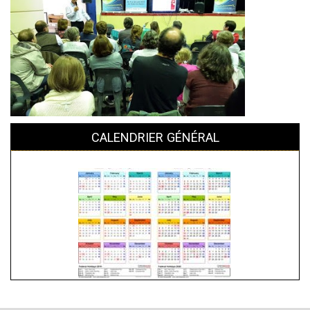
CALENDRIER GÉNÉRAL