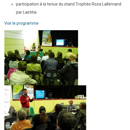
participation à la tenue du stand Trophée Roza Lallemand
par Laetitia
Voir le programme