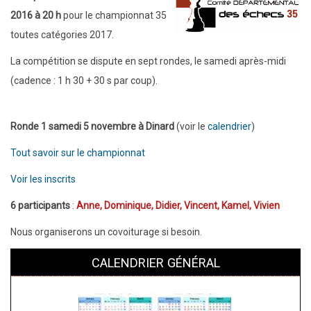
2016 à 20 h
pour le championnat 35
toutes catégories 2017.
La compétition se dispute en sept rondes, le samedi après-midi
(cadence : 1 h 30 + 30 s par coup).
Ronde 1 samedi 5 novembre à Dinard
(voir le
calendrier
)
Tout savoir sur le championnat
Voir les inscrits
6 participants
:
Anne, Dominique, Didier, Vincent, Kamel, Vivien
Nous organiserons un covoiturage si besoin.
CALENDRIER GÉNÉRAL