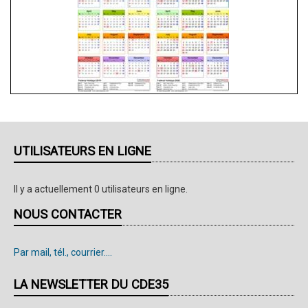
UTILISATEURS EN LIGNE
Il y a actuellement 0 utilisateurs en ligne.
NOUS CONTACTER
Par mail, tél., courrier....
LA NEWSLETTER DU CDE35