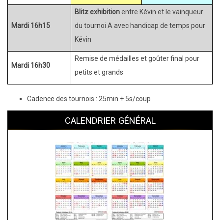
Blitz exhibition
entre Kévin et le vainqueur
Mardi 16h15
du tournoi A avec handicap de temps pour
Kévin
Remise de médailles et goûter final pour
Mardi 16h30
petits et grands
Cadence des tournois : 25min + 5s/coup
CALENDRIER GÉNÉRAL