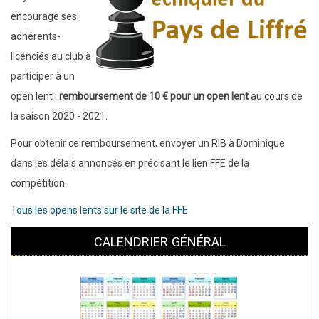
encourage ses
adhérents-
licenciés au club à
participer à un
open lent :
remboursement de 10 € pour un open lent
au cours de
la saison 2020 - 2021.
Pour obtenir ce remboursement, envoyer un RIB à Dominique
dans les délais annoncés en précisant le lien FFE de la
compétition.
Tous les opens lents sur le site de la FFE
CALENDRIER GÉNÉRAL