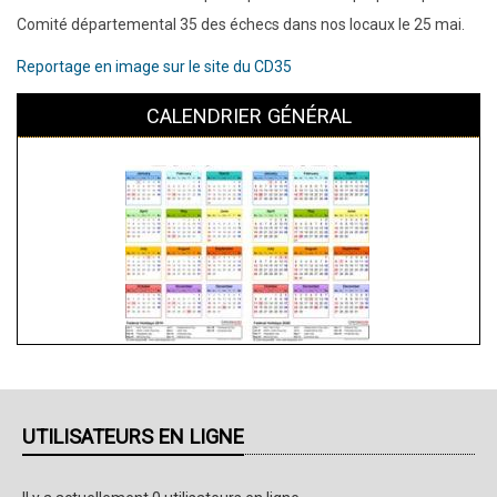
Comité départemental 35 des échecs dans nos locaux le 25 mai.
Reportage en image sur le site du CD35
CALENDRIER GÉNÉRAL
UTILISATEURS EN LIGNE