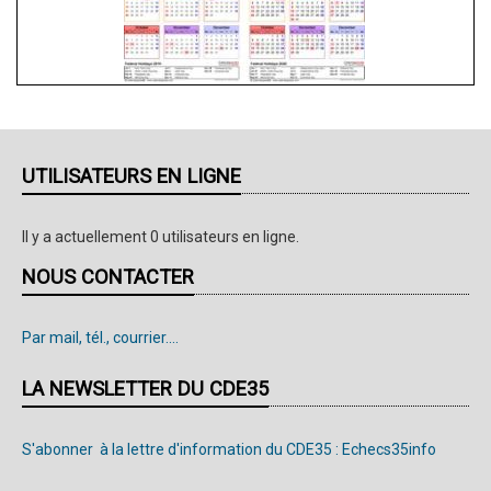
UTILISATEURS EN LIGNE
Il y a actuellement 0 utilisateurs en ligne.
NOUS CONTACTER
Par mail, tél., courrier....
LA NEWSLETTER DU CDE35
S'abonner à la lettre d'information du CDE35 : Echecs35info