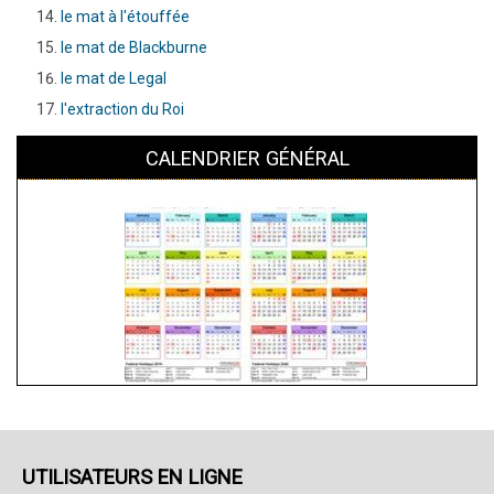
le mat à l'étouffée
le mat de Blackburne
le mat de Legal
l'extraction du Roi
CALENDRIER GÉNÉRAL
UTILISATEURS EN LIGNE