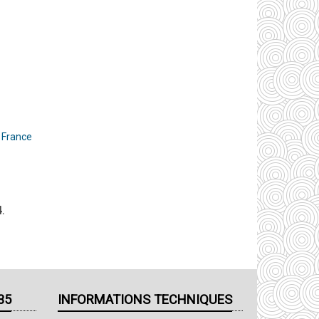
 France
.
35
INFORMATIONS TECHNIQUES