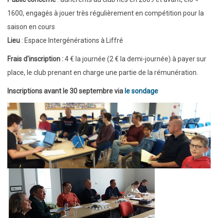
compétition
1600, engagés à jouer très régulièrement en compétition pour la
saison en cours
Lieu
: Espace Intergénérations à Liffré
Frais d'inscription :
4 € la journée (2 € la demi-journée) à payer sur
place, le club prenant en charge une partie de la rémunération.
Inscriptions avant le 30 septembre via
le sondage