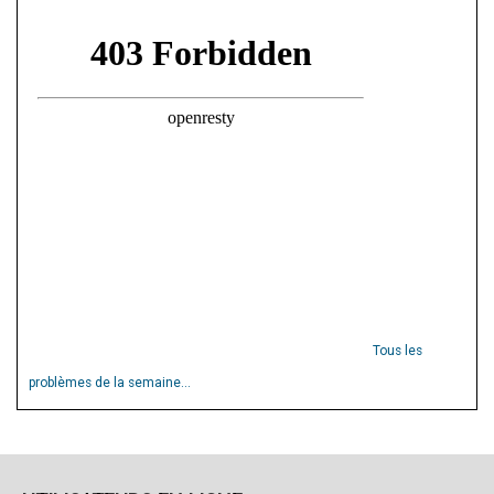
Tous les
problèmes de la semaine...