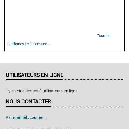
Tous les
problèmes de la semaine...
UTILISATEURS EN LIGNE
Il y a actuellement 0 utilisateurs en ligne.
NOUS CONTACTER
Par mail, tél., courrier....