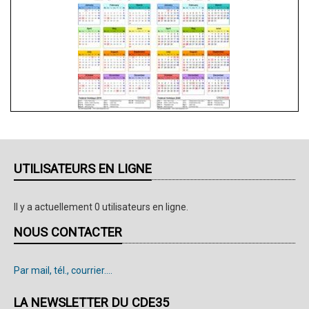
UTILISATEURS EN LIGNE
Il y a actuellement 0 utilisateurs en ligne.
NOUS CONTACTER
Par mail, tél., courrier....
LA NEWSLETTER DU CDE35