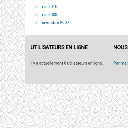
mai 2010
mai 2008
novembre 2007
UTILISATEURS EN LIGNE
NOUS
Il y a actuellement 0 utilisateurs en ligne.
Par mail,