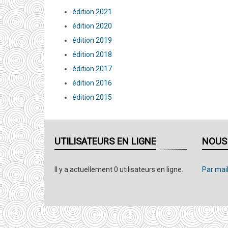
édition 2021
édition 2020
édition 2019
édition 2018
édition 2017
édition 2016
édition 2015
UTILISATEURS EN LIGNE
NOUS
Il y a actuellement 0 utilisateurs en ligne.
Par mail,