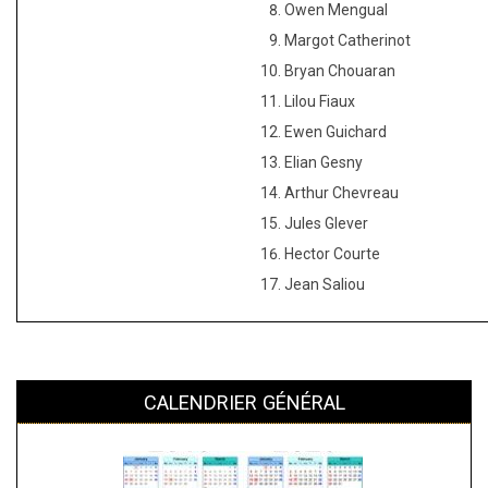
Owen Mengual
Margot Catherinot
Bryan Chouaran
Lilou Fiaux
Ewen Guichard
Elian Gesny
Arthur Chevreau
Jules Glever
Hector Courte
Jean Saliou
CALENDRIER GÉNÉRAL