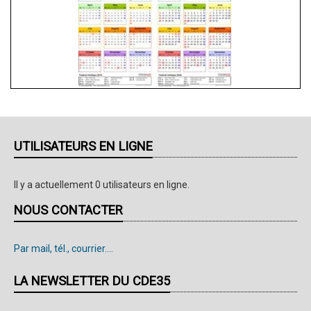
UTILISATEURS EN LIGNE
Il y a actuellement 0 utilisateurs en ligne.
NOUS CONTACTER
Par mail, tél., courrier....
LA NEWSLETTER DU CDE35