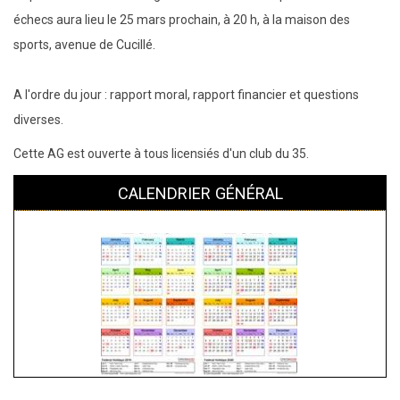
échecs aura lieu le 25 mars prochain, à 20 h, à la maison des
sports, avenue de Cucillé.
A l'ordre du jour : rapport moral, rapport financier et questions
diverses.
Cette AG est ouverte à tous licensiés d'un club du 35.
CALENDRIER GÉNÉRAL