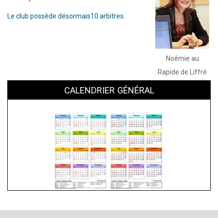
Le club possède désormais10 arbitres.
Noémie au
Rapide de Liffré
CALENDRIER GÉNÉRAL