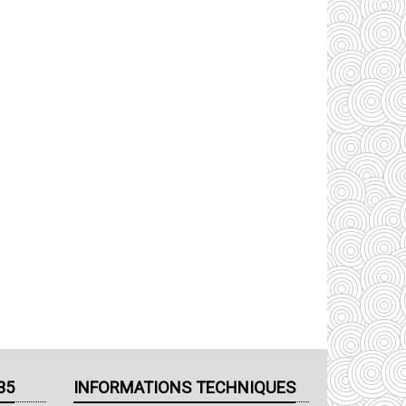
35
INFORMATIONS TECHNIQUES