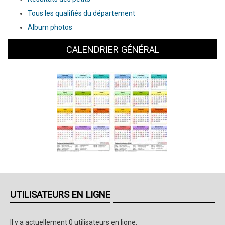
Tous les qualifiés du département
Album photos
CALENDRIER GÉNÉRAL
UTILISATEURS EN LIGNE
Il y a actuellement 0 utilisateurs en ligne.