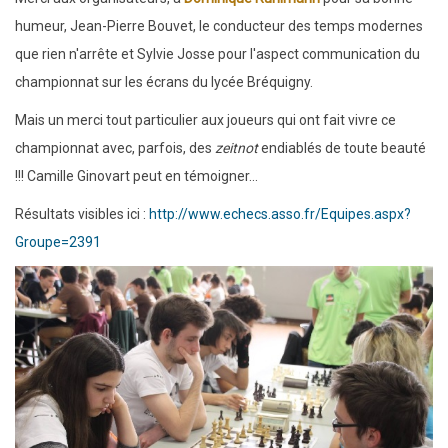
humeur, Jean-Pierre Bouvet, le conducteur des temps modernes
que rien n'arrête et Sylvie Josse pour l'aspect communication du
championnat sur les écrans du lycée Bréquigny.
Mais un merci tout particulier aux joueurs qui ont fait vivre ce
championnat avec, parfois, des
zeitnot
endiablés de toute beauté
!!! Camille Ginovart peut en témoigner...
Résultats visibles ici :
http://www.echecs.asso.fr/Equipes.aspx?
Groupe=2391