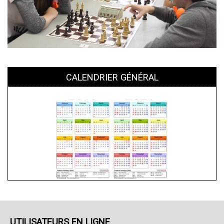
CALENDRIER GÉNÉRAL
UTILISATEURS EN LIGNE