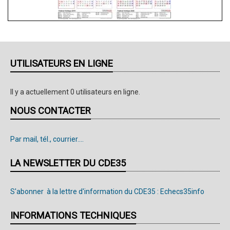
UTILISATEURS EN LIGNE
Il y a actuellement 0 utilisateurs en ligne.
NOUS CONTACTER
Par mail, tél., courrier....
LA NEWSLETTER DU CDE35
S'abonner à la lettre d'information du CDE35 : Echecs35info
INFORMATIONS TECHNIQUES