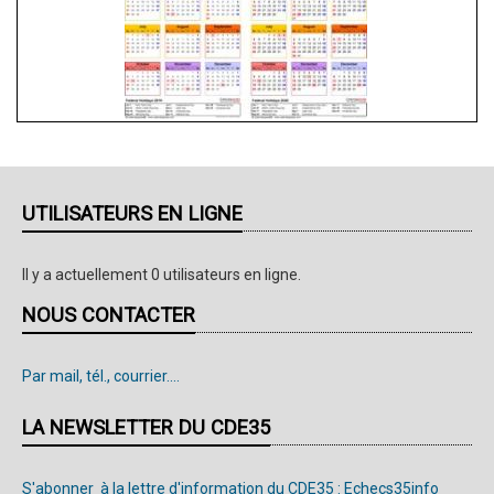
UTILISATEURS EN LIGNE
Il y a actuellement 0 utilisateurs en ligne.
NOUS CONTACTER
Par mail, tél., courrier....
LA NEWSLETTER DU CDE35
S'abonner à la lettre d'information du CDE35 : Echecs35info