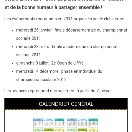
et de la bonne humeur à partager ensemble !
Les évènements marquants en 2011 organisés par le club seront :
mercredi 26 janvier : finale départementale du championnat
scolaire 2011
mercredi 23 mars : finale académique du championnat
scolaire 2011
dimanche 3 juillet : 2e Open de Liffré
mercredi 14 décembre : phase en individuel du
championnat scolaire 2012
Les séances reprennent normalement à partir du 7 janvier.
CALENDRIER GÉNÉRAL