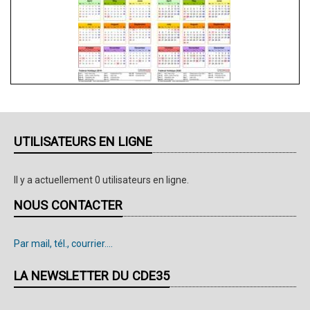
UTILISATEURS EN LIGNE
Il y a actuellement 0 utilisateurs en ligne.
NOUS CONTACTER
Par mail, tél., courrier....
LA NEWSLETTER DU CDE35