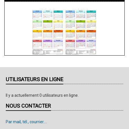
UTILISATEURS EN LIGNE
Il y a actuellement 0 utilisateurs en ligne.
NOUS CONTACTER
Par mail, tél., courrier....