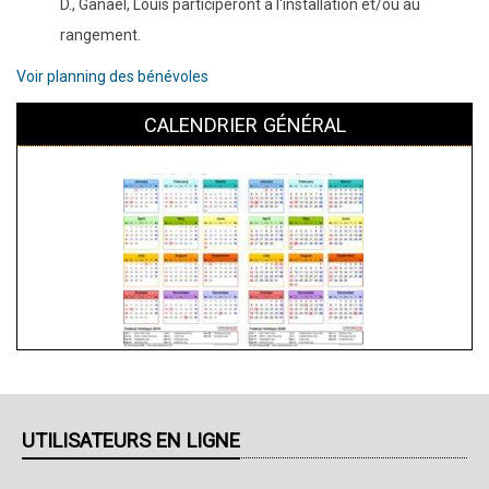
D., Ganaël, Louis participeront à l'installation et/ou au
rangement.
Voir planning des bénévoles
CALENDRIER GÉNÉRAL
UTILISATEURS EN LIGNE