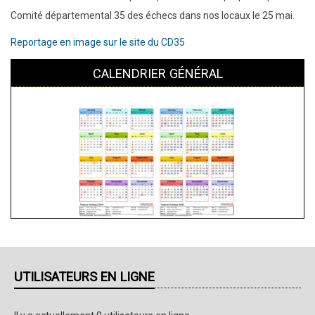
Comité départemental 35 des échecs dans nos locaux le 25 mai.
Reportage en image sur le site du CD35
CALENDRIER GÉNÉRAL
UTILISATEURS EN LIGNE