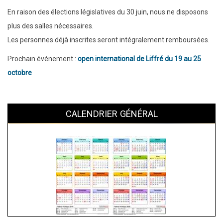
En raison des élections législatives du 30 juin, nous ne disposons
plus des salles nécessaires.
Les personnes déjà inscrites seront intégralement remboursées.
Prochain événement :
open international de Liffré du 19 au 25
octobre
CALENDRIER GÉNÉRAL