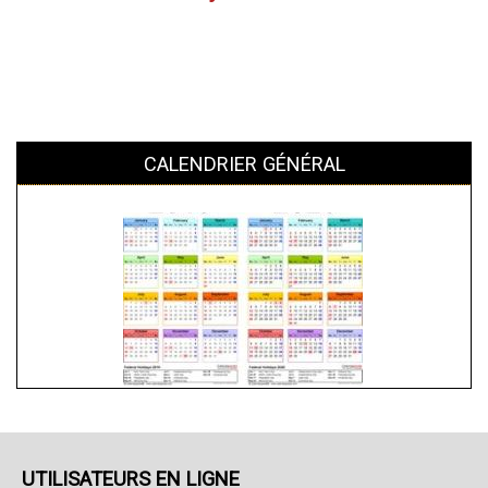
CALENDRIER GÉNÉRAL
UTILISATEURS EN LIGNE