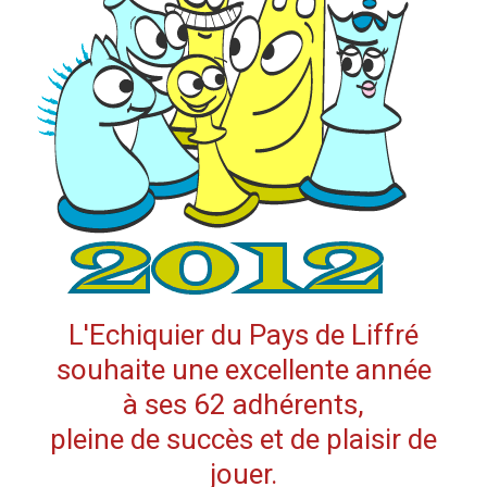
L'Echiquier du Pays de Liffré
souhaite une excellente année
à ses 62 adhérents,
pleine de succès et de plaisir de
jouer.