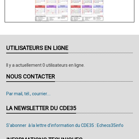
UTILISATEURS EN LIGNE
Il y a actuellement 0 utilisateurs en ligne.
NOUS CONTACTER
Par mail, tél., courrier....
LA NEWSLETTER DU CDE35
S'abonner à la lettre d'information du CDE35 : Echecs35info