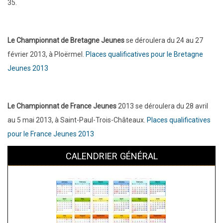
35.
Le Championnat de Bretagne Jeunes
se déroulera du 24 au 27
février 2013, à Ploërmel.
Places qualificatives pour le Bretagne
Jeunes 2013
Le Championnat de France Jeunes
2013 se déroulera du 28 avril
au 5 mai 2013, à Saint-Paul-Trois-Châteaux.
Places qualificatives
pour le France Jeunes 2013
CALENDRIER GÉNÉRAL