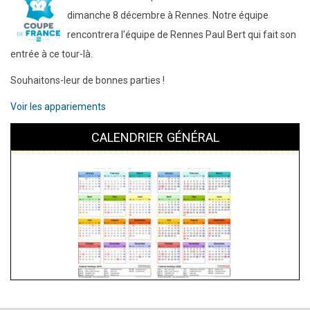
dimanche 8 décembre à Rennes. Notre équipe
rencontrera l'équipe de Rennes Paul Bert qui fait son
entrée à ce tour-là.
Souhaitons-leur de bonnes parties !
Voir les appariements
CALENDRIER GÉNÉRAL