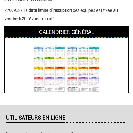
Attention
: la
date limite d'inscription
des équipes est fixée au
vendredi 20 février
minuit !
CALENDRIER GÉNÉRAL
UTILISATEURS EN LIGNE