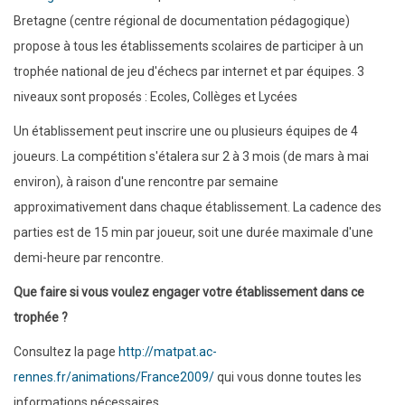
Bretagne (centre régional de documentation pédagogique)
propose à tous les établissements scolaires de participer à un
trophée national de jeu d'échecs par internet et par équipes. 3
niveaux sont proposés : Ecoles, Collèges et Lycées
Un établissement peut inscrire une ou plusieurs équipes de 4
joueurs. La compétition s'étalera sur 2 à 3 mois (de mars à mai
environ), à raison d'une rencontre par semaine
approximativement dans chaque établissement. La cadence des
parties est de 15 min par joueur, soit une durée maximale d'une
demi-heure par rencontre.
Que faire si vous voulez engager votre établissement dans ce
trophée ?
Consultez la page
http://matpat.ac-
rennes.fr/animations/France2009/
qui vous donne toutes les
informations nécessaires