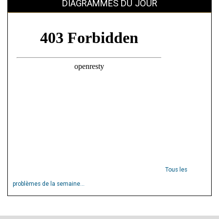
DIAGRAMMES DU JOUR
Tous les
problèmes de la semaine...