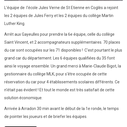
L'équipe de l'école Jules Verne de St Etienne en Coglès a rejoint
les 2 équipes de Jules Ferry et les 2 équipes du collège Martin
Luther King.
Arrêt aux Gayeulles pour prendre la 6e équipe, celle du collège
Saint Vincent, et 2 accompagnateurs supplémentaires. 70 places
du car sont occupées sur les 71 disponibles ! C'est pourtant le plus
grand car du département. Les 6 équipes qualifiées du 35 font
ainsi le voyage ensemble. Un grand merci à Marie-Claude Bigot, la
gestionnaire du collège MLK, pour s'être occupée de cette
réservation du car pour 4 établissements scolaires différents. Ce
n'était pas évident ! Et tout le monde est très satisfait de cette
solution économique.
Arrivée à Arradon 30 min avant le début de la 1e ronde, le temps
de pointer les joueurs et de briefer les équipes.