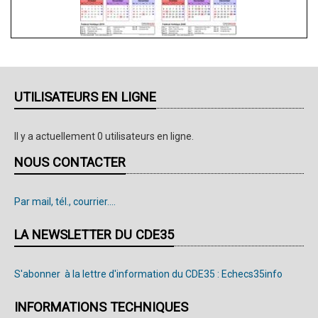
UTILISATEURS EN LIGNE
Il y a actuellement 0 utilisateurs en ligne.
NOUS CONTACTER
Par mail, tél., courrier....
LA NEWSLETTER DU CDE35
S'abonner à la lettre d'information du CDE35 : Echecs35info
INFORMATIONS TECHNIQUES