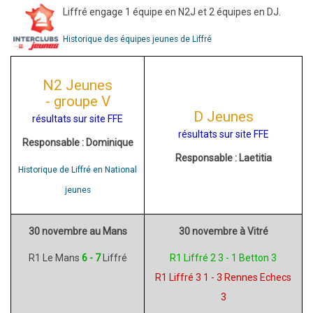
Liffré engage 1 équipe en N2J et 2 équipes en DJ.
Historique des équipes jeunes de Liffré
N2 Jeunes
- groupe V
D Jeunes
résultats sur site FFE
résultats sur site FFE
Responsable : Dominique
Responsable : Laetitia
Historique de Liffré en National
jeunes
30 novembre au Mans
30 novembre à Vitré
R1 Le Mans
6 - 7
Liffré
R1 Liffré 2 3 - 1 Betton 3
R1 Liffré 3 1 - 3 Rennes Echecs
3