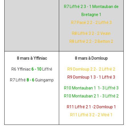
R7 Liffré 2 3 - 1 Montauban de
Bretagne 1
R7 Pacé 2 2 - 2 Liffré 3
R8 Liffré 3 2 - 2 Vezin
R8 Liffré 2 2 - 2 Betton 2
8 mars à Yffiniac
8 mars à Domloup
R6 Yffiniac
6 - 10
Liffré
R9 Domloup 2 2- 2 Liffré 2
R9 Domloup 1 3 - 1 Liffré 3
R7 Liffré
8 - 6
Guingamp
R10 Montauban 1 1- 3 Liffré 3
R10 Montauban 2 1 - 3 Liffré 2
R11 Liffré 2 1 -2 Domloup 1
R11 Liffré 3 2 - 2 Vitré 1