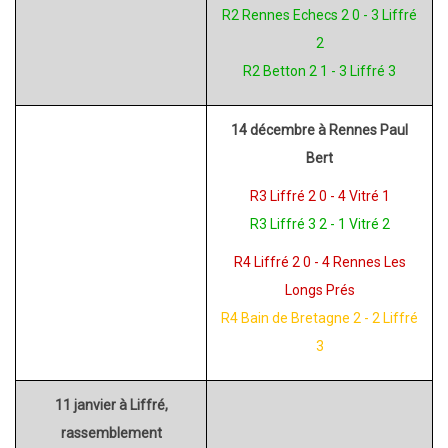
R2 Rennes Echecs 2 0 - 3 Liffré
2
R2 Betton 2 1 - 3 Liffré 3
14 décembre à Rennes Paul
Bert
R3 Liffré 2 0 - 4 Vitré 1
R3 Liffré 3 2 - 1 Vitré 2
R4 Liffré 2 0 - 4 Rennes Les
Longs Prés
R4 Bain de Bretagne 2 - 2 Liffré
3
11 janvier à Liffré,
rassemblement