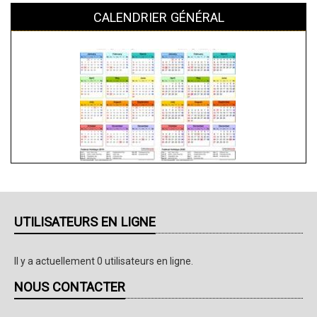
CALENDRIER GÉNÉRAL
UTILISATEURS EN LIGNE
Il y a actuellement 0 utilisateurs en ligne.
NOUS CONTACTER